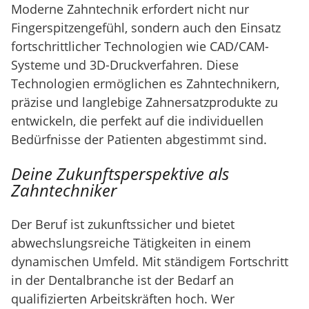
Moderne Zahntechnik erfordert nicht nur
Fingerspitzengefühl, sondern auch den Einsatz
fortschrittlicher Technologien wie CAD/CAM-
Systeme und 3D-Druckverfahren. Diese
Technologien ermöglichen es Zahntechnikern,
präzise und langlebige Zahnersatzprodukte zu
entwickeln, die perfekt auf die individuellen
Bedürfnisse der Patienten abgestimmt sind.
Deine Zukunftsperspektive als
Zahntechniker
Der Beruf ist zukunftssicher und bietet
abwechslungsreiche Tätigkeiten in einem
dynamischen Umfeld. Mit ständigem Fortschritt
in der Dentalbranche ist der Bedarf an
qualifizierten Arbeitskräften hoch. Wer