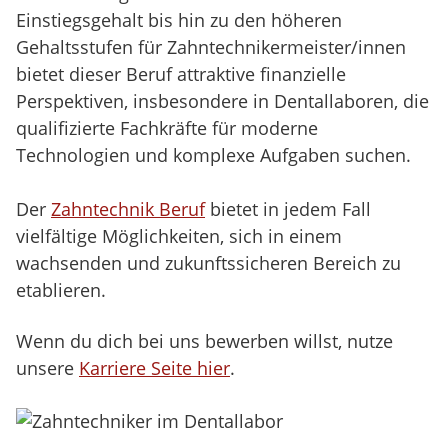
Einstiegsgehalt bis hin zu den höheren
Gehaltsstufen für Zahntechnikermeister/innen
bietet dieser Beruf attraktive finanzielle
Perspektiven, insbesondere in Dentallaboren, die
qualifizierte Fachkräfte für moderne
Technologien und komplexe Aufgaben suchen.
Der
Zahntechnik Beruf
bietet in jedem Fall
vielfältige Möglichkeiten, sich in einem
wachsenden und zukunftssicheren Bereich zu
etablieren.
Wenn du dich bei uns bewerben willst, nutze
unsere
Karriere Seite hier
.