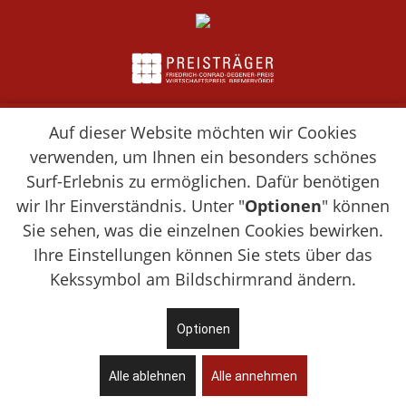
Auf dieser Website möchten wir Cookies
verwenden, um Ihnen ein besonders schönes
Surf-Erlebnis zu ermöglichen. Dafür benötigen
wir Ihr Einverständnis. Unter "
Optionen
" können
Sie sehen, was die einzelnen Cookies bewirken.
Ihre Einstellungen können Sie stets über das
Kekssymbol am Bildschirmrand ändern.
Optionen
Alle ablehnen
Alle annehmen