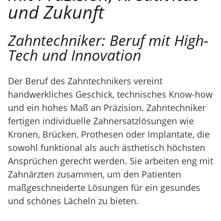
und Zukunft
Zahntechniker: Beruf mit High-
Tech und Innovation
Der Beruf des Zahntechnikers vereint
handwerkliches Geschick, technisches Know-how
und ein hohes Maß an Präzision. Zahntechniker
fertigen individuelle Zahnersatzlösungen wie
Kronen, Brücken, Prothesen oder Implantate, die
sowohl funktional als auch ästhetisch höchsten
Ansprüchen gerecht werden. Sie arbeiten eng mit
Zahnärzten zusammen, um den Patienten
maßgeschneiderte Lösungen für ein gesundes
und schönes Lächeln zu bieten.