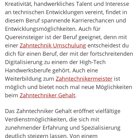
Kreativität, handwerkliches Talent und Interesse
an technischen Entwicklungen vereint, findet in
diesem Beruf spannende Karrierechancen und
Entwicklungsmöglichkeiten. Auch für
Quereinsteiger ist der Beruf geeignet, denn mit
einer
Zahntechnik Umschulung
entscheidest du
dich für einen Beruf, der mit der fortschreitenden
Digitalisierung zu einem der High-Tech
Handwerksberufe gehört. Auch eine
Weiterbildung zum
Zahntechnikermeister
ist
möglich und bietet noch mal neue Möglichkeiten
beim
Zahntechniker Gehalt
.
Das Zahntechniker Gehalt eröffnet vielfältige
Verdienstmöglichkeiten, die sich mit
zunehmender Erfahrung und Spezialisierung
deutlich steigern lassen. Von einem