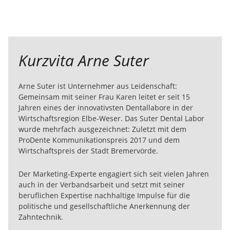
Kurzvita Arne Suter
Arne Suter ist Unternehmer aus Leidenschaft:
Gemeinsam mit seiner Frau Karen leitet er seit 15
Jahren eines der innovativsten Dentallabore in der
Wirtschaftsregion Elbe-Weser. Das Suter Dental Labor
wurde mehrfach ausgezeichnet: Zuletzt mit dem
ProDente Kommunikationspreis 2017 und dem
Wirtschaftspreis der Stadt Bremervörde.
Der Marketing-Experte engagiert sich seit vielen Jahren
auch in der Verbandsarbeit und setzt mit seiner
beruflichen Expertise nachhaltige Impulse für die
politische und gesellschaftliche Anerkennung der
Zahntechnik.