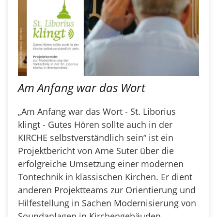
Am Anfang war das Wort
„Am Anfang war das Wort - St. Liborius
klingt - Gutes Hören sollte auch in der
KIRCHE selbstverständlich sein“ ist ein
Projektbericht von Arne Suter über die
erfolgreiche Umsetzung einer modernen
Tontechnik in klassischen Kirchen. Er dient
anderen Projektteams zur Orientierung und
Hilfestellung in Sachen Modernisierung von
Soundanlagen in Kirchengebäuden.