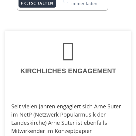
KIRCHLICHES ENGAGEMENT
Seit vielen Jahren engagiert sich Arne Suter
im NetP (Netzwerk Popularmusik der
Landeskirche) Arne Suter ist ebenfalls
Mitwirkender im Konzeptpapier