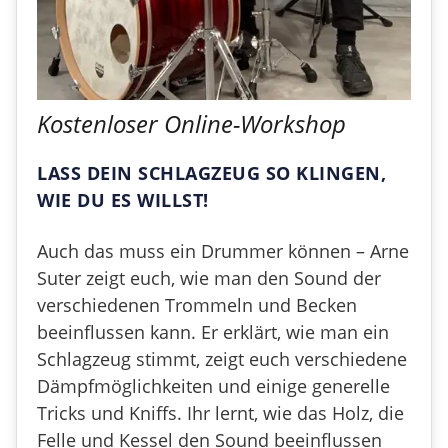
Kostenloser Online-Workshop
LASS DEIN SCHLAGZEUG SO KLINGEN,
WIE DU ES WILLST!
Auch das muss ein Drummer können – Arne
Suter zeigt euch, wie man den Sound der
verschiedenen Trommeln und Becken
beeinflussen kann. Er erklärt, wie man ein
Schlagzeug stimmt, zeigt euch verschiedene
Dämpfmöglichkeiten und einige generelle
Tricks und Kniffs. Ihr lernt, wie das Holz, die
Felle und Kessel den Sound beeinflussen