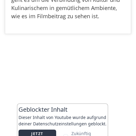
Kulinarischem in gemütlichem Ambiente,
wie es im Filmbeitrag zu sehen ist.