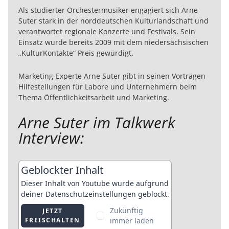
Als studierter Orchestermusiker engagiert sich Arne
Suter stark in der norddeutschen Kulturlandschaft und
verantwortet regionale Konzerte und Festivals. Sein
Einsatz wurde bereits 2009 mit dem niedersächsischen
„KulturKontakte“ Preis gewürdigt.
Marketing-Experte Arne Suter gibt in seinen Vorträgen
Hilfestellungen für Labore und Unternehmern beim
Thema Öffentlichkeitsarbeit und Marketing.
Arne Suter im Talkwerk
Interview: