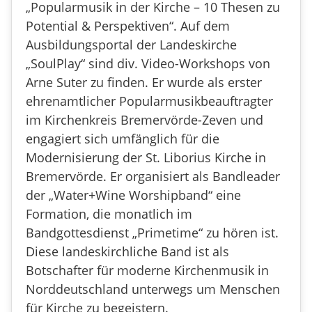
„Popularmusik in der Kirche – 10 Thesen zu
Potential & Perspektiven“. Auf dem
Ausbildungsportal der Landeskirche
„SoulPlay“ sind div. Video-Workshops von
Arne Suter zu finden. Er wurde als erster
ehrenamtlicher Popularmusikbeauftragter
im Kirchenkreis Bremervörde-Zeven und
engagiert sich umfänglich für die
Modernisierung der St. Liborius Kirche in
Bremervörde. Er organisiert als Bandleader
der „Water+Wine Worshipband“ eine
Formation, die monatlich im
Bandgottesdienst „Primetime“ zu hören ist.
Diese landeskirchliche Band ist als
Botschafter für moderne Kirchenmusik in
Norddeutschland unterwegs um Menschen
für Kirche zu begeistern.