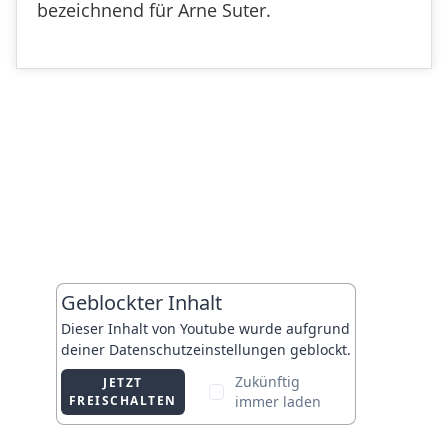
bezeichnend für Arne Suter.