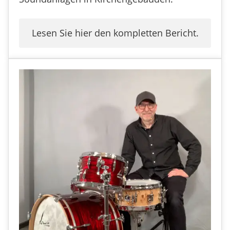
Lesen Sie hier den kompletten Bericht.