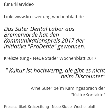
für Erklärvideo
Link:
www.kreiszeitung-wochenblatt.de
Das Suter Dental Labor aus
Bremervörde hat den
Kommunikationspreis 2017 der
Initiative "ProDente" gewonnen.
Kreiszeitung - Neue Stader Wochenblatt 2017
" Kultur ist hochwertig, die gibt es nicht
beim Discounter"
Arne Suter beim Kamingespräch der
"KulturKontakte"
Presseartikel: Kreiszeitung - Neue Stader Wochenblatt