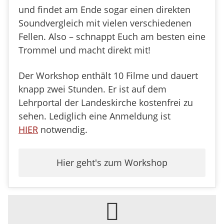
und findet am Ende sogar einen direkten
Soundvergleich mit vielen verschiedenen
Fellen. Also – schnappt Euch am besten eine
Trommel und macht direkt mit!
Der Workshop enthält 10 Filme und dauert
knapp zwei Stunden. Er ist auf dem
Lehrportal der Landeskirche kostenfrei zu
sehen. Lediglich eine Anmeldung ist
HIER
notwendig.
Hier geht's zum Workshop