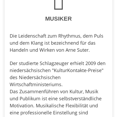
MUSIKER
Die Leidenschaft zum Rhythmus, dem Puls
und dem Klang ist bezeichnend für das
Handeln und Wirken von Arne Suter.
Der studierte Schlagzeuger erhielt 2009 den
niedersächsischen "KulturKontakte-Preise"
des Niedersächsischen
Wirtschaftministeriums.
Das Zusammenführen von Kultur, Musik
und Publikum ist eine selbstverständliche
Motivation. Musikalische Flexibilität und
eine professionelle Einstellung sind