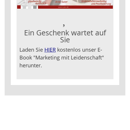
Ein Geschenk wartet auf
Sie
Laden Sie
HIER
kostenlos unser E-
Book "Marketing mit Leidenschaft"
herunter.