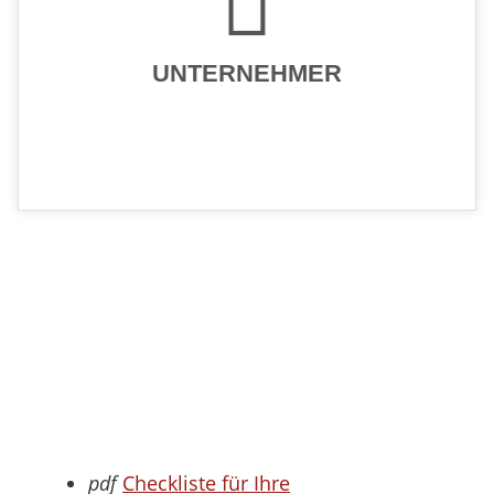
UNTERNEHMER
pdf
Checkliste für Ihre