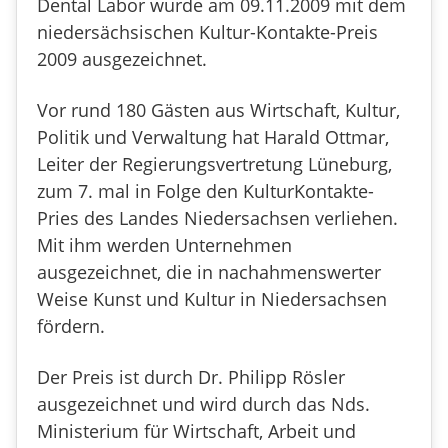
Dental Labor wurde am 09.11.2009 mit dem
niedersächsischen Kultur-Kontakte-Preis
2009 ausgezeichnet.
Vor rund 180 Gästen aus Wirtschaft, Kultur,
Politik und Verwaltung hat Harald Ottmar,
Leiter der Regierungsvertretung Lüneburg,
zum 7. mal in Folge den KulturKontakte-
Pries des Landes Niedersachsen verliehen.
Mit ihm werden Unternehmen
ausgezeichnet, die in nachahmenswerter
Weise Kunst und Kultur in Niedersachsen
fördern.
Der Preis ist durch Dr. Philipp Rösler
ausgezeichnet und wird durch das Nds.
Ministerium für Wirtschaft, Arbeit und