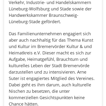
Verkehr, Industrie- und Handelskammern
Lüneburg-Wolfsburg und Stade sowie der
Handwerkskammer Braunschweig-
Lüneburg-Stade gefördert.
Das Familienunternehmen engagiert sich
aber auch nachhaltig für das Thema Kunst
und Kultur im Bremervörder Kultur & und
Heimatkreis e.V. Dieser macht es sich zur
Aufgabe, Heimatgefühl, Brauchtum und
kulturelles Leben der Stadt Bremervörde
darzustellen und zu intensivieren. Arne
Suter ist engagiertes Mitglied des Vereines.
Dabei geht es ihm darum, auch kulturelle
Nischen zu besetzen, die unter
kommerziellen Gesichtspunkten keine
Chance hätten.