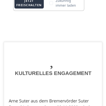
KULTURELLES ENGAGEMENT
Arne Suter aus dem Bremervörder Suter