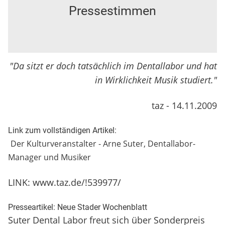
Pressestimmen
"Da sitzt er doch tatsächlich im Dentallabor und hat
in Wirklichkeit Musik studiert."
taz - 14.11.2009
Link zum vollständigen Artikel:
Der Kulturveranstalter - Arne Suter, Dentallabor-
Manager und Musiker
LINK:
www.taz.de/!539977/
Presseartikel: Neue Stader Wochenblatt
Suter Dental Labor freut sich über Sonderpreis