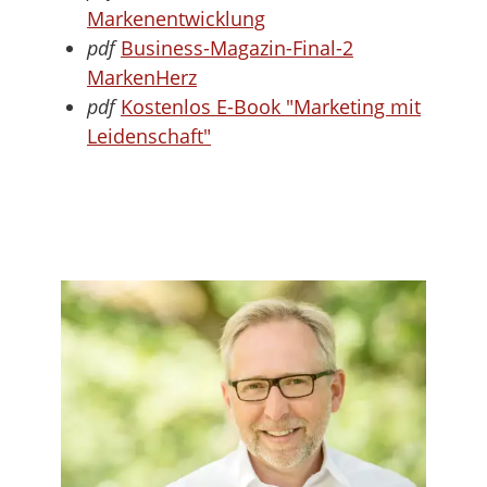
Markenentwicklung
pdf
Business-Magazin-Final-2
MarkenHerz
pdf
Kostenlos E-Book "Marketing mit
Leidenschaft"