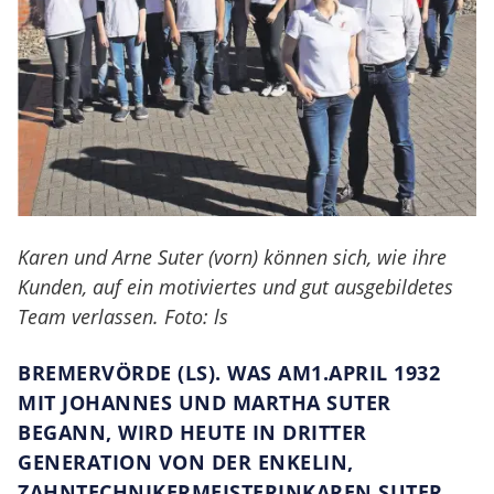
Karen und Arne Suter (vorn) können sich, wie ihre
Kunden, auf ein motiviertes und gut ausgebildetes
Team verlassen. Foto: ls
BREMERVÖRDE (LS). WAS AM1.APRIL 1932
MIT JOHANNES UND MARTHA SUTER
BEGANN, WIRD HEUTE IN DRITTER
GENERATION VON DER ENKELIN,
ZAHNTECHNIKERMEISTERINKAREN SUTER,