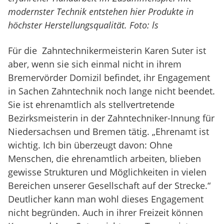
modernster Technik entstehen hier Produkte in
höchster Herstellungsqualität. Foto: ls
Für die Zahntechnikermeisterin Karen Suter ist
aber, wenn sie sich einmal nicht in ihrem
Bremervörder Domizil befindet, ihr Engagement
in Sachen Zahntechnik noch lange nicht beendet.
Sie ist ehrenamtlich als stellvertretende
Bezirksmeisterin in der Zahntechniker-Innung für
Niedersachsen und Bremen tätig. „Ehrenamt ist
wichtig. Ich bin überzeugt davon: Ohne
Menschen, die ehrenamtlich arbeiten, blieben
gewisse Strukturen und Möglichkeiten in vielen
Bereichen unserer Gesellschaft auf der Strecke.“
Deutlicher kann man wohl dieses Engagement
nicht begründen. Auch in ihrer Freizeit können