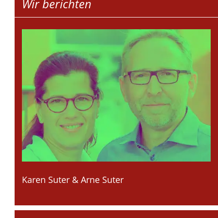
Wir berichten
Karen Suter & Arne Suter