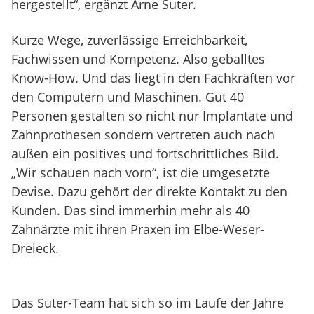
hergestellt“, ergänzt Arne Suter.
Kurze Wege, zuverlässige Erreichbarkeit,
Fachwissen und Kompetenz. Also geballtes
Know-How. Und das liegt in den Fachkräften vor
den Computern und Maschinen. Gut 40
Personen gestalten so nicht nur Implantate und
Zahnprothesen sondern vertreten auch nach
außen ein positives und fortschrittliches Bild.
„Wir schauen nach vorn“, ist die umgesetzte
Devise. Dazu gehört der direkte Kontakt zu den
Kunden. Das sind immerhin mehr als 40
Zahnärzte mit ihren Praxen im Elbe-Weser-
Dreieck.
Das Suter-Team hat sich so im Laufe der Jahre