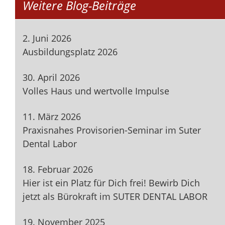
Weitere Blog-Beiträge
2. Juni 2026
Ausbildungsplatz 2026
30. April 2026
Volles Haus und wertvolle Impulse
11. März 2026
Praxisnahes Provisorien-Seminar im Suter
Dental Labor
18. Februar 2026
Hier ist ein Platz für Dich frei! Bewirb Dich
jetzt als Bürokraft im SUTER DENTAL LABOR
19. November 2025