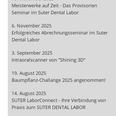
Meisterwerke auf Zeit - Das Provisorien
Seminar im Suter Dental Labor
6. November 2025
Erfolgreiches Abrechnungsseminar im Suter
Dental Labor
3. September 2025
Intraoralscanner von "Shining 3D"
19. August 2025
Baumpflanz-Challange 2025 angenommen!
14. August 2025
SUTER LaborConnect - Ihre Verbindung von
Praxis zum SUTER DENTAL LABOR