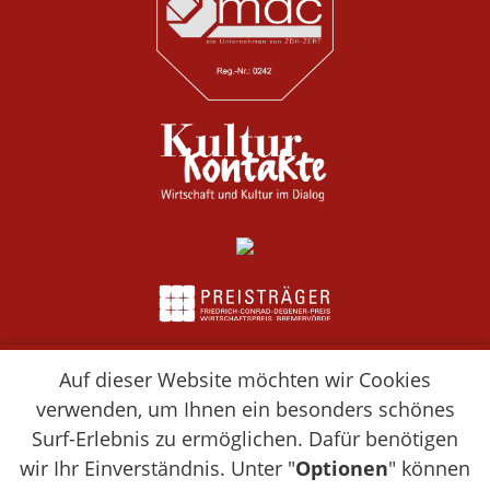
Auf dieser Website möchten wir Cookies
verwenden, um Ihnen ein besonders schönes
Surf-Erlebnis zu ermöglichen. Dafür benötigen
wir Ihr Einverständnis. Unter "
Optionen
" können