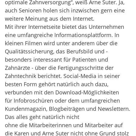
optimale Zahnversorgung“, weiß Arne Suter. Ja,
auch Senioren holen sich inzwischen gern eine
weitere Meinung aus dem Internet.
Mit ihrer Internetseite bietet das Unternehmen
eine umfangreiche Informationsplattform. In
kleinen Filmen wird unter anderem über die
Qualitätssicherung, das Berufsbild und -
besonders interessant für Patienten und
Zahnärzte - über die Fertigungsschritte der
Zahntechnik berichtet. Social-Media in seiner
besten Form gehört natürlich auch dazu,
verbunden mit den Download-Möglichkeiten
für Infobroschüren oder dem umfangreichen
Kundenmagazin, Blogbeiträgen und Newslettern.
Das alles geht natürlich nicht
ohne die Mitarbeiterinnen und Mitarbeiter auf
die Karen und Arne Suter nicht ohne Grund stolz