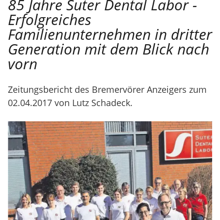
85 Jahre Suter Dental Labor -
Erfolgreiches
Familienunternehmen in dritter
Generation mit dem Blick nach
vorn
Zeitungsbericht des Bremervörer Anzeigers zum
02.04.2017 von Lutz Schadeck.