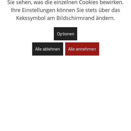
Sie sehen, was die einzelnen Cookies bewirken.
Ihre Einstellungen können Sie stets über das
Kekssymbol am Bildschirmrand ändern.
Optionen
Alle ablehnen
Alle annehmen