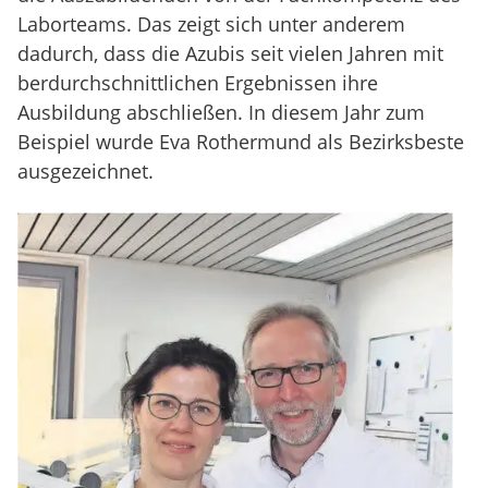
Laborteams. Das zeigt sich unter anderem
dadurch, dass die Azubis seit vielen Jahren mit
berdurchschnittlichen Ergebnissen ihre
Ausbildung abschließen. In diesem Jahr zum
Beispiel wurde Eva Rothermund als Bezirksbeste
ausgezeichnet.