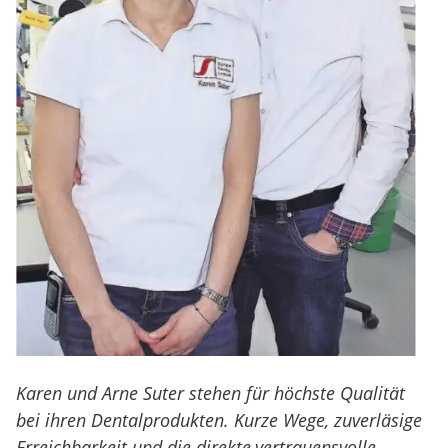
Karen und Arne Suter stehen für höchste Qualität
bei ihren Dentalprodukten. Kurze Wege, zuverläsige
Erreichbarkeit und die direkte,vertrauensvolle