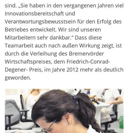
sind. „Sie haben in den vergangenen Jahren viel
Innovationsbereitschaft und
Verantwortungsbewusstsein für den Erfolg des
Betriebes entwickelt. Wir sind unseren
Mitarbeitern sehr dankbar.“ Dass diese
Teamarbeit auch nach außen Wirkung zeigt, ist
durch die Verleihung des Bremervörder
Wirtschaftspreises, dem Friedrich-Conrad-
Degener- Preis, im Jahre 2012 mehr als deutlich
geworden.