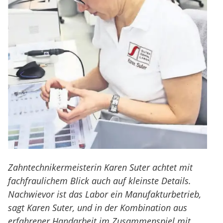
Zahntechnikermeisterin Karen Suter achtet mit
fachfraulichem Blick auch auf kleinste Details.
Nachwievor ist das Labor ein Manufakturbetrieb,
sagt Karen Suter, und in der Kombination aus
erfahrener Handarbeit im Zusammenspiel mit