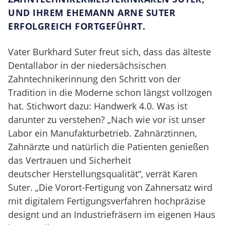
UND IHREM EHEMANN ARNE SUTER
ERFOLGREICH FORTGEFÜHRT.
Vater Burkhard Suter freut sich, dass das älteste
Dentallabor in der niedersächsischen
Zahntechnikerinnung den Schritt von der
Tradition in die Moderne schon längst vollzogen
hat. Stichwort dazu: Handwerk 4.0. Was ist
darunter zu verstehen? „Nach wie vor ist unser
Labor ein Manufakturbetrieb. Zahnärztinnen,
Zahnärzte und natürlich die Patienten genießen
das Vertrauen und Sicherheit
deutscher Herstellungsqualität“, verrät Karen
Suter. „Die Vorort-Fertigung von Zahnersatz wird
mit digitalem Fertigungsverfahren hochpräzise
designt und an Industriefräsern im eigenen Haus