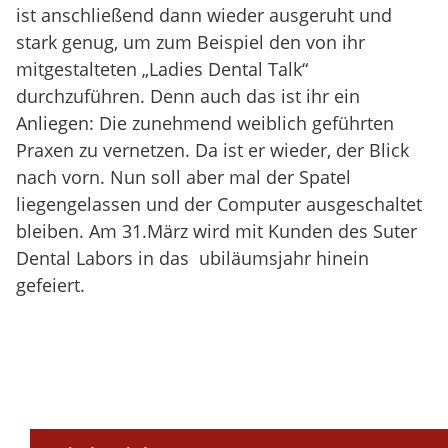
ist anschließend dann wieder ausgeruht und
stark genug, um zum Beispiel den von ihr
mitgestalteten „Ladies Dental Talk“
durchzuführen. Denn auch das ist ihr ein
Anliegen: Die zunehmend weiblich geführten
Praxen zu vernetzen. Da ist er wieder, der Blick
nach vorn. Nun soll aber mal der Spatel
liegengelassen und der Computer ausgeschaltet
bleiben. Am 31.März wird mit Kunden des Suter
Dental Labors in das ubiläumsjahr hinein
gefeiert.