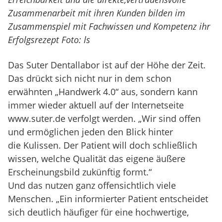
Zusammenarbeit mit ihren Kunden bilden im
Zusammenspiel mit Fachwissen und Kompetenz ihr
Erfolgsrezept Foto: ls
Das Suter Dentallabor ist auf der Höhe der Zeit.
Das drückt sich nicht nur in dem schon
erwähnten „Handwerk 4.0“ aus, sondern kann
immer wieder aktuell auf der Internetseite
www.suter.de verfolgt werden. „Wir sind offen
und ermöglichen jeden den Blick hinter
die Kulissen. Der Patient will doch schließlich
wissen, welche Qualität das eigene äußere
Erscheinungsbild zukünftig formt.“
Und das nutzen ganz offensichtlich viele
Menschen. „Ein informierter Patient entscheidet
sich deutlich häufiger für eine hochwertige,