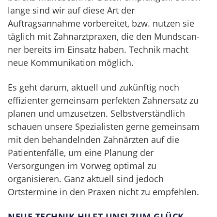
lange sind wir auf diese Art der
Auftragsannahme vorbereitet, bzw. nutzen sie
täglich mit Zahnarztpraxen, die den Mundscan­
ner bereits im Einsatz haben. Technik macht
neue Kommunikation möglich.
Es geht darum, aktuell und zukünftig noch
effizienter gemeinsam perfekten Zahnersatz zu
planen und umzusetzen. Selbstverständlich
schauen unsere Spezialisten gerne gemeinsam
mit den behandelnden Zahnärzten auf die
Patientenfälle, um eine Planung der
Versorgungen im Vorweg optimal zu
organisieren. Ganz aktuell sind jedoch
Ortstermine in den Praxen nicht zu empfehlen.
NEUE TECHNIK HILFT UNS! ZUM GLÜCK