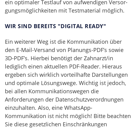
ein optimaler Testlauf von aufwendigen Versor­
gungsmöglichkeiten mit Testmaterial möglich.
WIR SIND BEREITS "DIGITAL READY"
Ein weiterer Weg ist die Kommuni­kation über
den E-Mail-Versand von Planungs-PDF’s sowie
3D-PDF’s. Hierbei benötigt der Zahnarzt/in
lediglich einen aktuellen PDF-Reader. Hieraus
ergeben sich wirklich vorteilhafte Darstellungen
und optimale Lösungswege. Wichtig ist jedoch,
bei allen Kommuni­kationswegen die
Anforderungen der Datenschutzverordnungen
einzuhalten. Also, eine WhatsApp-
Kommunikation ist nicht möglich! Bitte beachten
Sie diese gesetzlichen Einschränkungen