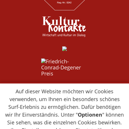
Auf dieser Website möchten wir Cookies
verwenden, um Ihnen ein besonders schönes
Surf-Erlebnis zu ermöglichen. Dafür benötigen
wir Ihr Einverständnis. Unter "
Optionen
" können
Sie sehen, was die einzelnen Cookies bewirken.