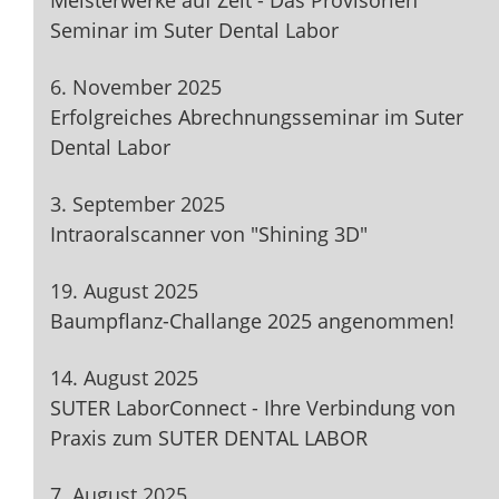
Meisterwerke auf Zeit - Das Provisorien
Seminar im Suter Dental Labor
6. November 2025
Erfolgreiches Abrechnungsseminar im Suter
Dental Labor
3. September 2025
Intraoralscanner von "Shining 3D"
19. August 2025
Baumpflanz-Challange 2025 angenommen!
14. August 2025
SUTER LaborConnect - Ihre Verbindung von
Praxis zum SUTER DENTAL LABOR
7. August 2025