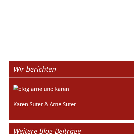
Wir berichten
Karen Suter & Arne Suter
Weitere Blog-Beiträge