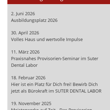
2. Juni 2026
Ausbildungsplatz 2026
30. April 2026
Volles Haus und wertvolle Impulse
11. März 2026
Praxisnahes Provisorien-Seminar im Suter
Dental Labor
18. Februar 2026
Hier ist ein Platz für Dich frei! Bewirb Dich
jetzt als Bürokraft im SUTER DENTAL LABOR
19. November 2025