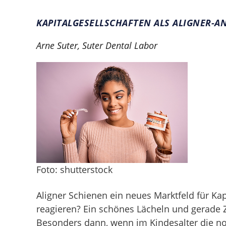
KAPITALGESELLSCHAFTEN ALS ALIGNER-A
Arne Suter, Suter Dental Labor
Foto: shutterstock
Aligner Schienen ein neues Marktfeld für Ka
reagieren? Ein schönes Lächeln und gerade 
Besonders dann, wenn im Kindesalter die no