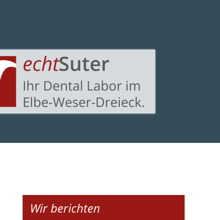
Wir berichten