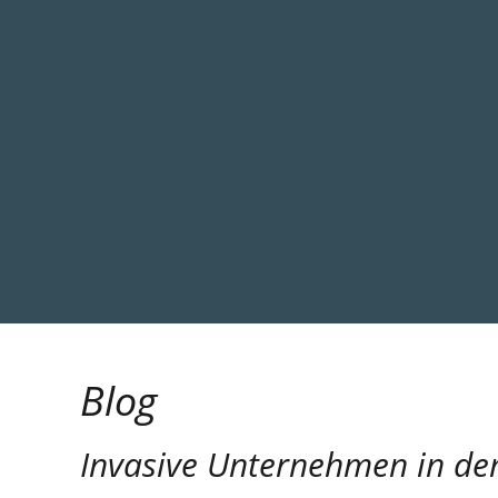
Blog
Invasive Unternehmen in de