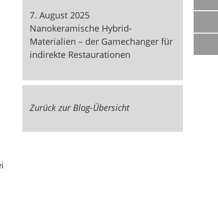
7. August 2025
Nanokeramische Hybrid-
Materialien – der Gamechanger für
indirekte Restaurationen
Zurück zur Blog-Übersicht
i