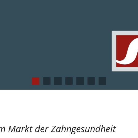
m Markt der Zahngesundheit