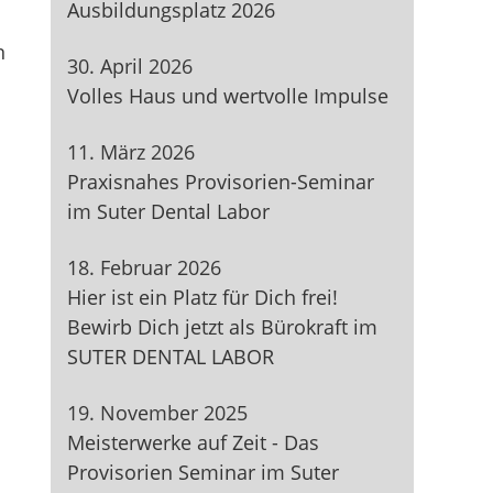
Ausbildungsplatz 2026
n
30. April 2026
Volles Haus und wertvolle Impulse
11. März 2026
Praxisnahes Provisorien-Seminar
im Suter Dental Labor
18. Februar 2026
Hier ist ein Platz für Dich frei!
Bewirb Dich jetzt als Bürokraft im
SUTER DENTAL LABOR
19. November 2025
Meisterwerke auf Zeit - Das
Provisorien Seminar im Suter