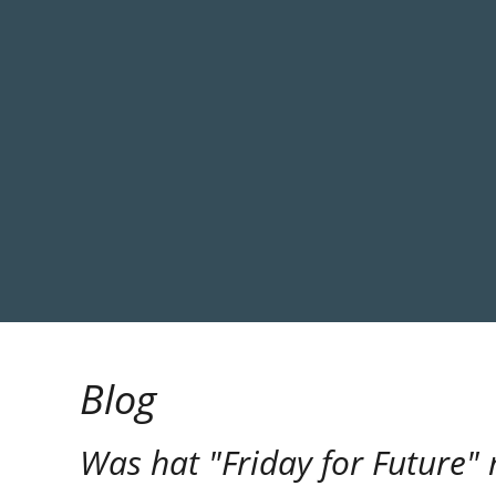
Blog
Was hat "Friday for Future" 