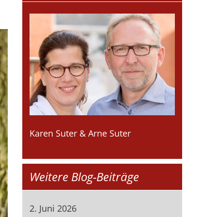
Karen Suter & Arne Suter
Weitere Blog-Beiträge
2. Juni 2026