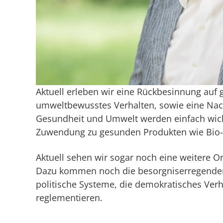
Aktuell erleben wir eine Rückbesinnung auf
umweltbewusstes Verhalten, sowie eine Nach
Gesundheit und Umwelt werden einfach wicht
Zuwendung zu gesunden Produkten wie Bio-
Aktuell sehen wir sogar noch eine weitere O
Dazu kommen noch die besorgniserregenden 
politische Systeme, die demokratisches Ve
reglementieren.