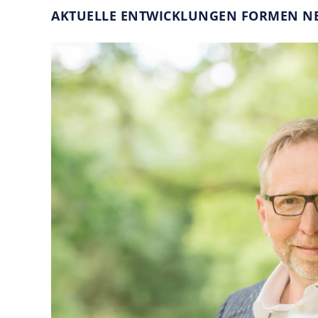
AKTUELLE ENTWICKLUNGEN FORMEN NE