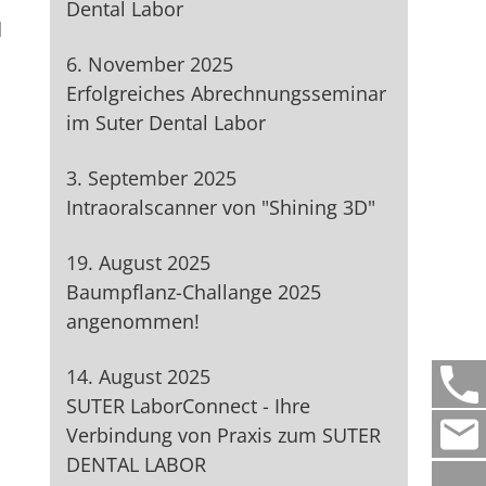
Dental Labor
d
6. November 2025
Erfolgreiches Abrechnungsseminar
im Suter Dental Labor
3. September 2025
Intraoralscanner von "Shining 3D"
19. August 2025
n
Baumpflanz-Challange 2025
angenommen!
14. August 2025
SUTER LaborConnect - Ihre
Verbindung von Praxis zum SUTER
DENTAL LABOR