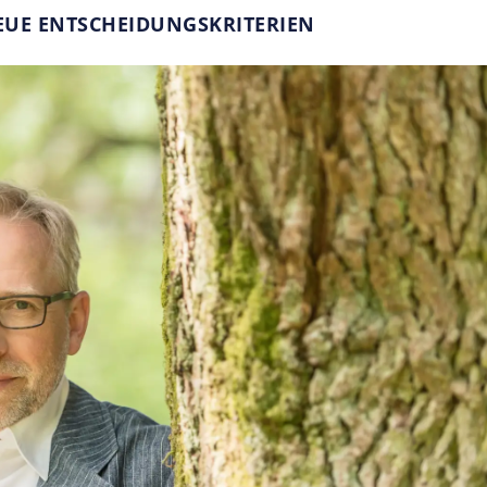
UE ENTSCHEIDUNGSKRITERIEN