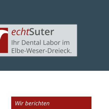
Wir berichten