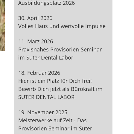
Ausbildungsplatz 2026
30. April 2026
Volles Haus und wertvolle Impulse
11. März 2026
Praxisnahes Provisorien-Seminar
im Suter Dental Labor
18. Februar 2026
Hier ist ein Platz für Dich frei!
Bewirb Dich jetzt als Bürokraft im
SUTER DENTAL LABOR
19. November 2025
Meisterwerke auf Zeit - Das
Provisorien Seminar im Suter